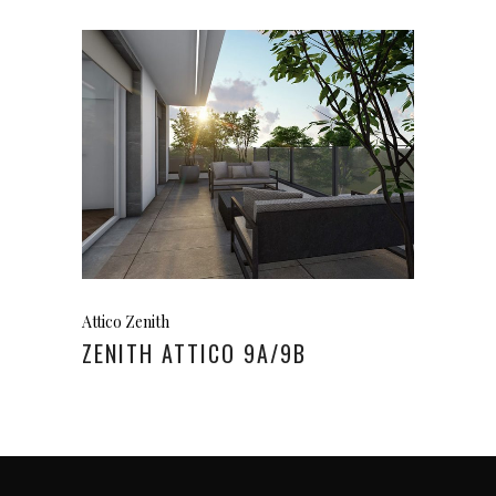
Attico Zenith
ZENITH ATTICO 9A/9B