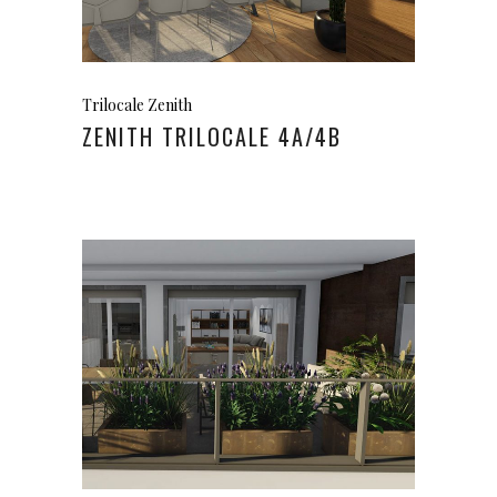
Trilocale Zenith
ZENITH TRILOCALE 4A/4B