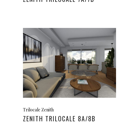
Trilocale Zenith
ZENITH TRILOCALE 8A/8B