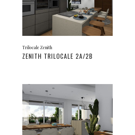
Trilocale Zenith
ZENITH TRILOCALE 2A/2B