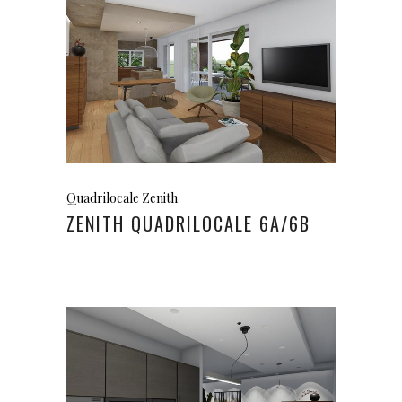
Quadrilocale Zenith
ZENITH QUADRILOCALE 6A/6B