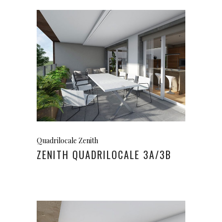
Quadrilocale Zenith
ZENITH QUADRILOCALE 3A/3B