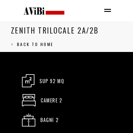
ZENITH TRILOCALE 2A/2B
BACK TO HOME
SUP 92 MQ
CAMERE 2
BAGNI 2