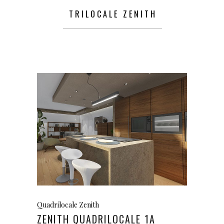
TRILOCALE ZENITH
Quadrilocale Zenith
ZENITH QUADRILOCALE 1A