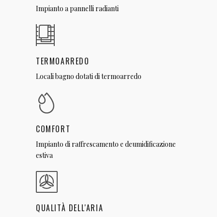
Impianto a pannelli radianti
TERMOARREDO
Locali bagno dotati di termoarredo
COMFORT
Impianto di raffrescamento e deumidificazione
estiva
QUALITÀ DELL'ARIA