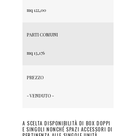
mq 122,00
PARTI COMUNI
mq 13,176
PREZZO
- VENDUTO -
A SCELTA DISPONIBILITÀ DI BOX DOPPI
E SINGOLI NONCHÉ SPAZI ACCESSORI DI
PERTINENZA ALLE SINGOLE UNITÀ