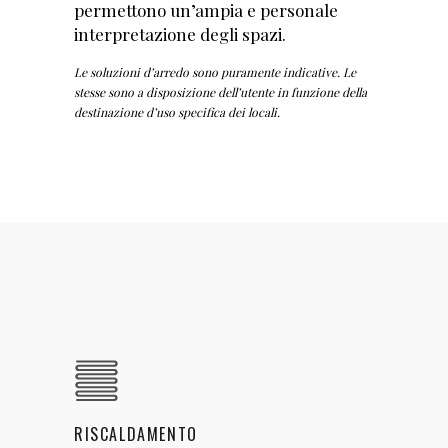
permettono un’ampia e personale
interpretazione degli spazi.
Le soluzioni d’arredo sono puramente indicative. Le
stesse sono a disposizione dell’utente in funzione della
destinazione d’uso specifica dei locali.
RISCALDAMENTO