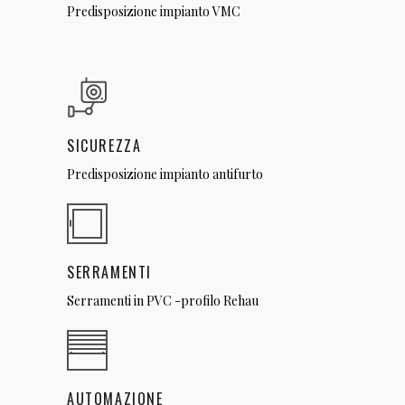
Predisposizione impianto VMC
SICUREZZA
Predisposizione impianto antifurto
SERRAMENTI
Serramenti in PVC -profilo Rehau
AUTOMAZIONE