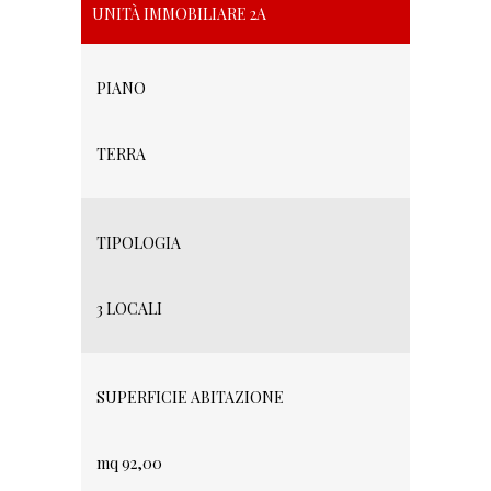
UNITÀ IMMOBILIARE 2A
PIANO
TERRA
TIPOLOGIA
3 LOCALI
SUPERFICIE ABITAZIONE
mq 92,00