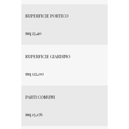
SUPERFICIE PORTICO
mq 23,40
SUPERFICIE GIARDINO
mq 122,00
PARTI COMUNI
mq 13,176