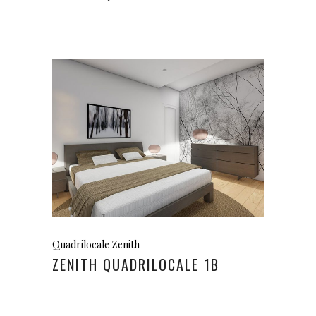
Quadrilocale Zenith
ZENITH QUADRILOCALE 1B