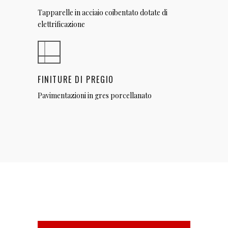
Tapparelle in acciaio coibentato dotate di
elettrificazione
FINITURE DI PREGIO
Pavimentazioni in gres porcellanato