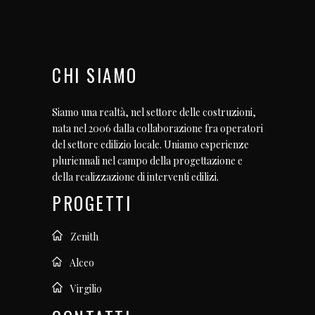
CHI SIAMO
Siamo una realtà, nel settore delle costruzioni,
nata nel 2006 dalla collaborazione fra operatori
del settore edilizio locale. Uniamo esperienze
pluriennali nel campo della progettazione e
della realizzazione di interventi edilizi.
PROGETTI
Zenith
Alceo
Virgilio