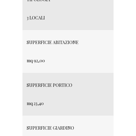
3 LOCALI
SUPERFICIE ABITAZIONE
mq 92,00
SUPERFICIE PORTICO
mq 23,40
SUPERFICIE GIARDINO