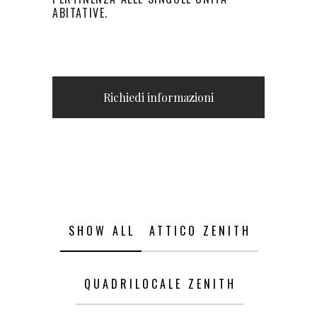
ABITATIVE.
Richiedi informazioni
SHOW ALL
ATTICO ZENITH
QUADRILOCALE ZENITH