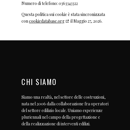
Numero di telefono: 0363343322
Questa politica sui cookie è stata sincronizzata
con
cookiedatabase.org
il Maggio 27, 2026.
CHI SIAMO
Siamo una realtà, nel settore delle costruzioni,
nata nel 2006 dalla collaborazione fra operatori
del settore edilizio locale. Uniamo esperienze
pluriennali nel campo della progettazione e
della realizzazione di interventi edilizi.