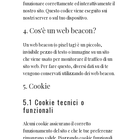
funzionare correttamente ed interattivamente il
nostro sito. Questo codice viene eseguito sui
nostri server o sul tuo dispositivo.
4. Cos'è un web beacon?
Un web beacon (o pixel tag) è un piccolo,
invisibile pezzo di testo o immagine su un sito
che viene usato per monitorare il traffico di un
sito web. Per fare questo, diversi dati su di te
vengono conservati utilizzando dei web beacon.
5. Cookie
5.1 Cookie tecnici o
funzionali
Alcuni cookie assicurano il corretto
funzionamento del sito e che le tue preferenze
rimangano valide. Piazzando cookie funzionali,