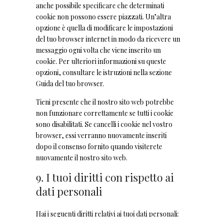
anche possibile specificare che determinati
cookie non possono essere piazzati. Un’altra
opzione è quella di modificare le impostazioni
del tuo browser internet in modo da ricevere un
messaggio ogni volta che viene inserito un
cookie. Per ulteriori informazioni su queste
opzioni, consultare le istruzioni nella sezione
Guida del tuo browser.
Tieni presente che il nostro sito web potrebbe
non funzionare correttamente se tutti i cookie
sono disabilitati. Se cancelli i cookie nel vostro
browser, essi verranno nuovamente inseriti
dopo il consenso fornito quando visiterete
nuovamente il nostro sito web.
9. I tuoi diritti con rispetto ai
dati personali
Hai i seguenti diritti relativi ai tuoi dati personali: