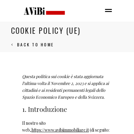
COOKIE POLICY (UE)
BACK TO HOME
Questa politica sui cookie è stata aggiornata
l’ultima volta il Novembre 2, 2023 e si applica ai
cittadini e ai residenti permanenti legali dello
Spazio Economico Europeo e della Svizzera.
1. Introduzione
Il nostro sito
web,
https://www.avibiimmobiliare.it
(di seguito: