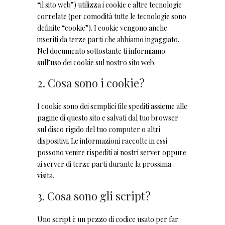
“il sito web”) utilizza i cookie e altre tecnologie
correlate (per comodità tutte le tecnologie sono
definite “cookie”). I cookie vengono anche
inseriti da terze parti che abbiamo ingaggiato.
Nel documento sottostante ti informiamo
sull’uso dei cookie sul nostro sito web.
2. Cosa sono i cookie?
I cookie sono dei semplici file spediti assieme alle
pagine di questo sito e salvati dal tuo browser
sul disco rigido del tuo computer o altri
dispositivi. Le informazioni raccolte in essi
possono venire rispediti ai nostri server oppure
ai server di terze parti durante la prossima
visita.
3. Cosa sono gli script?
Uno script è un pezzo di codice usato per far