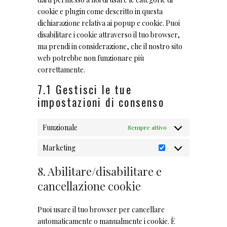
cookie e plugin come descritto in questa
dichiarazione relativa ai popup e cookie. Puoi
disabilitare i cookie attraverso il tuo browser,
ma prendi in considerazione, che il nostro sito
web potrebbe non funzionare più
correttamente.
7.1 Gestisci le tue
impostazioni di consenso
Funzionale
Sempre attivo
Marketing
Marketing
8. Abilitare/disabilitare e
cancellazione cookie
Puoi usare il tuo browser per cancellare
automaticamente o manualmente i cookie. È