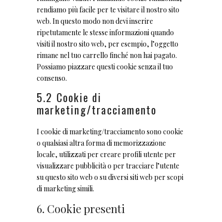
rendiamo più facile per te visitare il nostro sito
web. In questo modo non devi inserire
ripetutamente le stesse informazioni quando
visiti il nostro sito web, per esempio, l’oggetto
rimane nel tuo carrello finché non hai pagato.
Possiamo piazzare questi cookie senza il tuo
consenso.
5.2 Cookie di
marketing/tracciamento
I cookie di marketing/tracciamento sono cookie
o qualsiasi altra forma di memorizzazione
locale, utilizzati per creare profili utente per
visualizzare pubblicità o per tracciare l’utente
su questo sito web o su diversi siti web per scopi
di marketing simili.
6. Cookie presenti