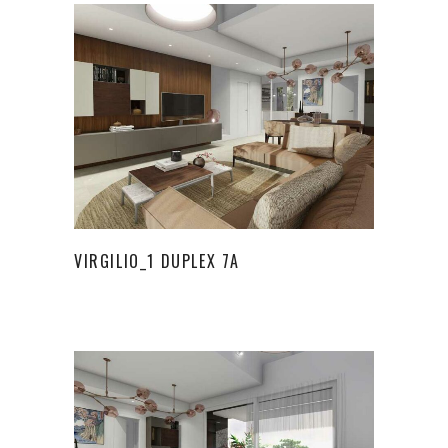
VIRGILIO_1 DUPLEX 7A