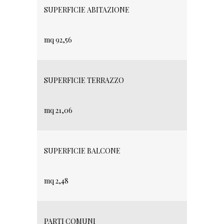
SUPERFICIE ABITAZIONE
mq 92,56
SUPERFICIE TERRAZZO
mq 21,06
SUPERFICIE BALCONE
mq 2,48
PARTI COMUNI