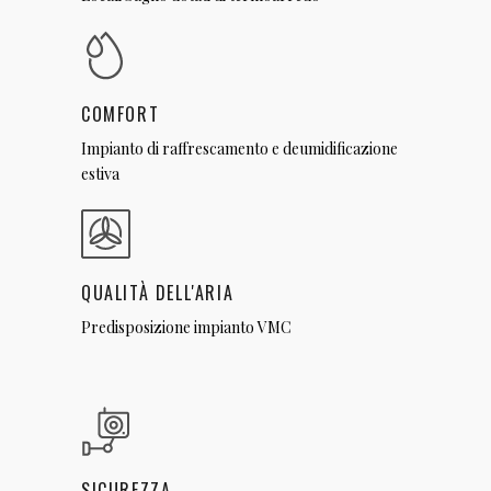
COMFORT
Impianto di raffrescamento e deumidificazione
estiva
QUALITÀ DELL'ARIA
Predisposizione impianto VMC
SICUREZZA