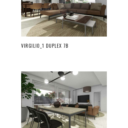
VIRGILIO_1 DUPLEX 7B