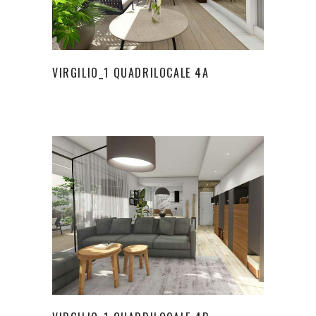
VIRGILIO_1 QUADRILOCALE 4A