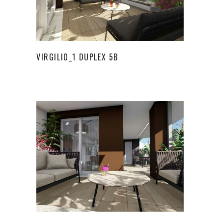
VIRGILIO_1 DUPLEX 5B