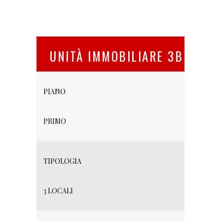
UNITÀ IMMOBILIARE 3B
PIANO
PRIMO
TIPOLOGIA
3 LOCALI