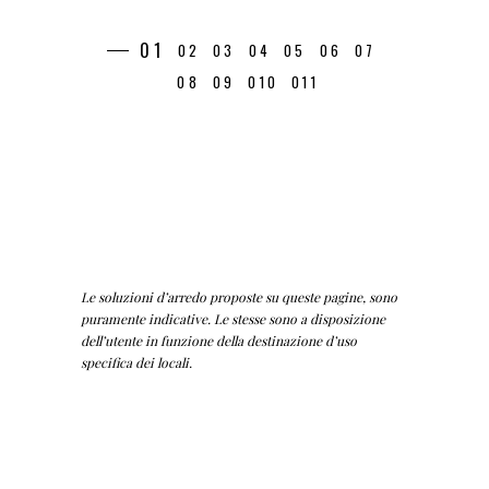
Le soluzioni d’arredo proposte su queste pagine, sono
puramente indicative. Le stesse sono a disposizione
dell’utente in funzione della destinazione d’uso
specifica dei locali.