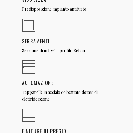
Predisposizione impianto antifurto
SERRAMENTI
Serramenti in PVC -profilo Rehau
AUTOMAZIONE
Tapparelle in acciaio coibentato dotate di
elettrificazione
FINITURE DI PREGIO