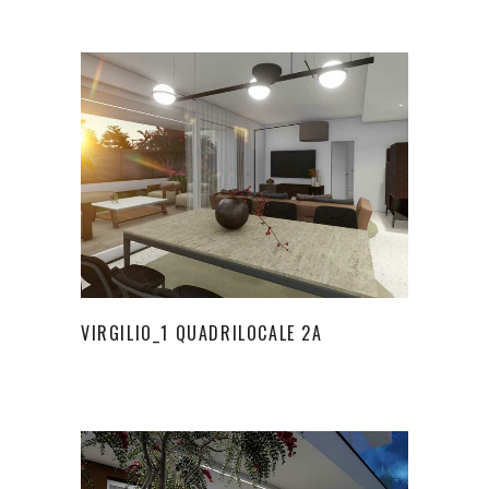
VIRGILIO_1 QUADRILOCALE 2A