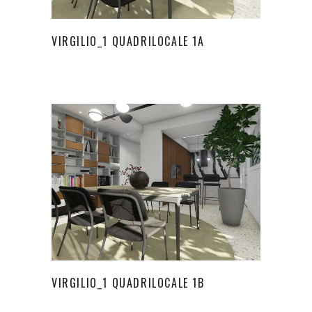
VIRGILIO_1 QUADRILOCALE 1A
VIRGILIO_1 QUADRILOCALE 1B