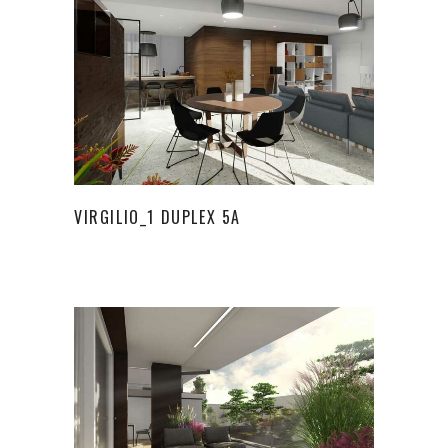
VIRGILIO_1 DUPLEX 5A