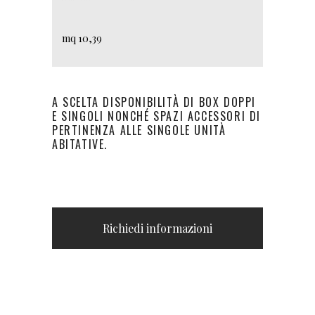
mq 10,39
A SCELTA DISPONIBILITÀ DI BOX DOPPI
E SINGOLI NONCHÉ SPAZI ACCESSORI DI
PERTINENZA ALLE SINGOLE UNITÀ
ABITATIVE.
Richiedi informazioni