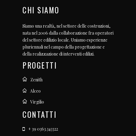
CHI SIAMO
Siamo una realtà, nel settore delle costruzioni,
nata nel 2006 dalla collaborazione fra operatori
del settore edilizio locale. Uniamo esperienze
pluriennali nel campo della progettazione e
della realizzazione di interventi edilizi.
PROGETTI
Zenith
Alceo
Virgilio
CONTATTI
+ 39 0363.343322