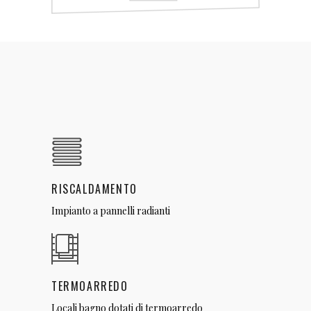
RISCALDAMENTO
Impianto a pannelli radianti
TERMOARREDO
Locali bagno dotati di termoarredo