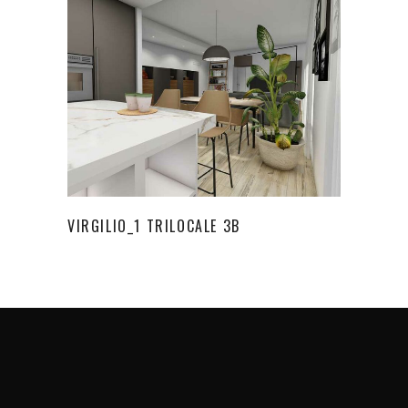
VIRGILIO_1 TRILOCALE 3B