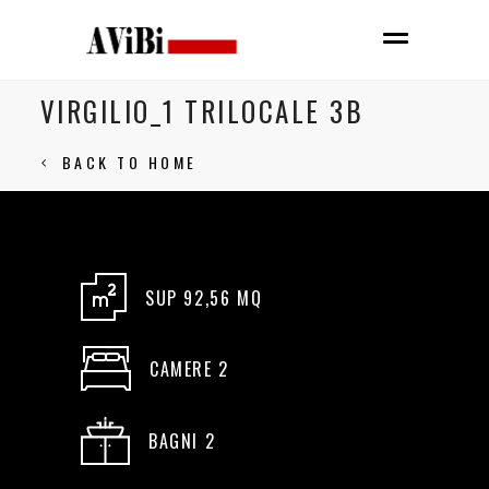
VIRGILIO_1 TRILOCALE 3B
BACK TO HOME
SUP 92,56 MQ
CAMERE 2
BAGNI 2