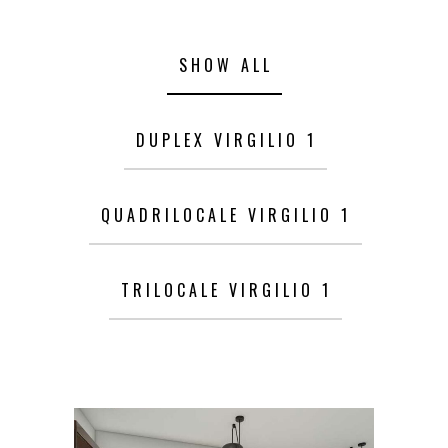
SHOW ALL
DUPLEX VIRGILIO 1
QUADRILOCALE VIRGILIO 1
TRILOCALE VIRGILIO 1