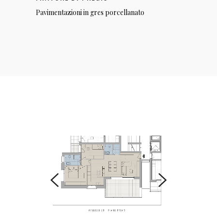
Pavimentazioni in gres porcellanato