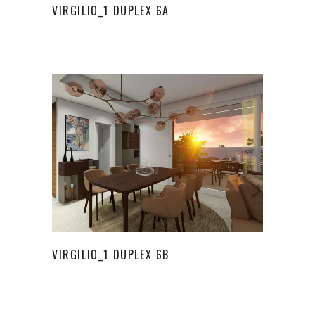
VIRGILIO_1 DUPLEX 6A
VIRGILIO_1 DUPLEX 6B