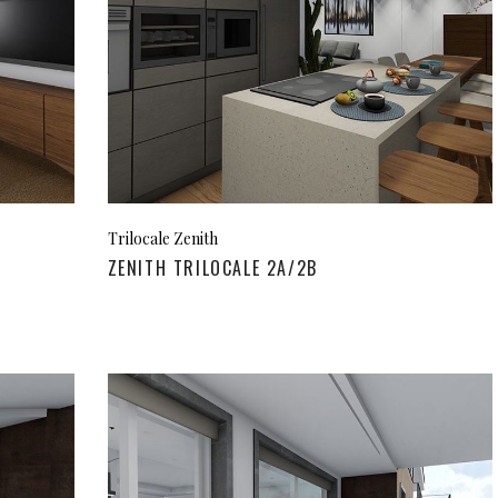
Trilocale Zenith
ZENITH TRILOCALE 2A/2B