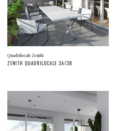
Quadrilocale Zenith
ZENITH QUADRILOCALE 3A/3B