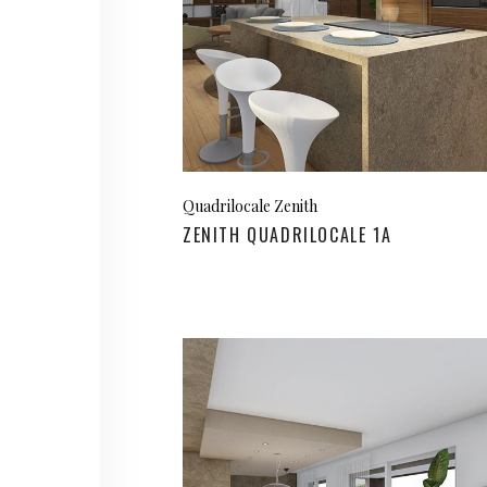
Quadrilocale Zenith
ZENITH QUADRILOCALE 1A