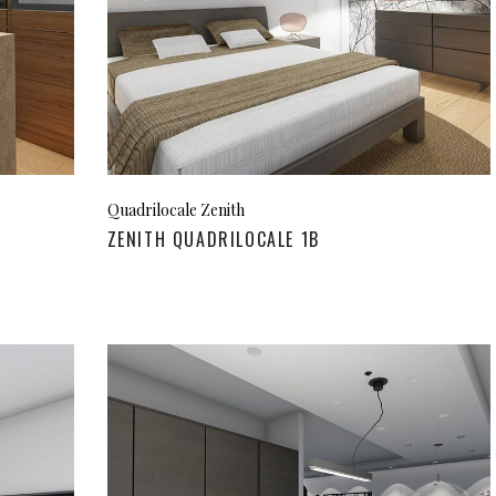
Quadrilocale Zenith
ZENITH QUADRILOCALE 1B