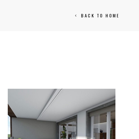
BACK TO HOME