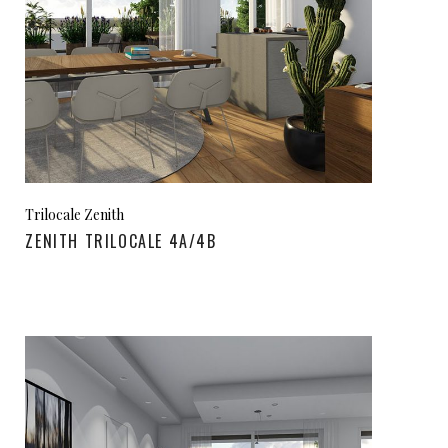
Trilocale Zenith
ZENITH TRILOCALE 4A/4B